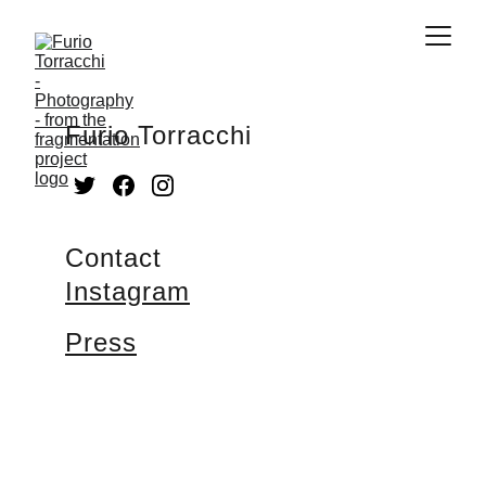
Furio Torracchi
Contact
Instagram
Press